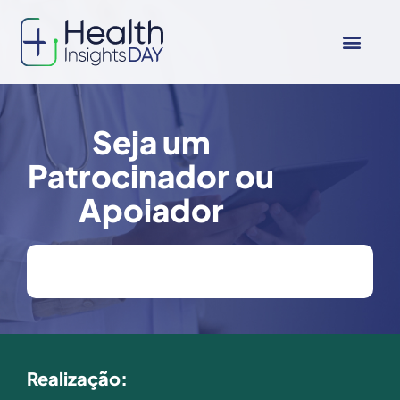
Seja um
Patrocinador ou
Apoiador
Realização: