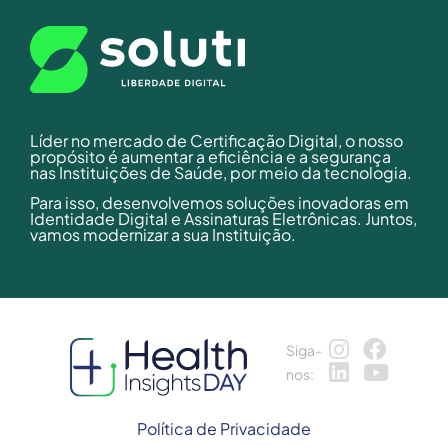
Líder no mercado de Certificação Digital, o nosso
propósito é aumentar a eficiência e a segurança
nas Instituições de Saúde, por meio da tecnologia.
Para isso, desenvolvemos soluções inovadoras em
Identidade Digital e Assinaturas Eletrônicas. Juntos,
vamos modernizar a sua Instituição.
Siga-
nos:
Política de Privacidade